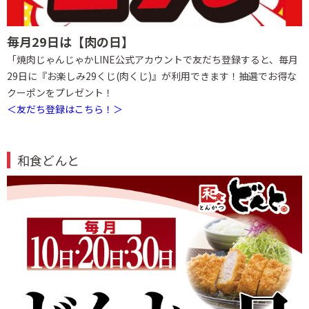
毎月29日は【肉の日】
「焼肉じゃんじゃかLINE公式アカウントで友だち登録すると、毎月
29日に『お楽しみ29くじ(肉くじ)』が利用できます！抽選でお得な
クーポンをプレゼント！
＜友だち登録はこちら！＞
和食どんと