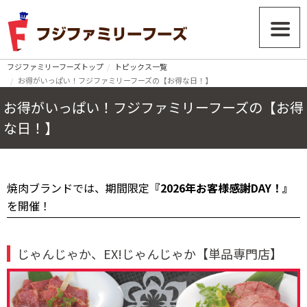
フジファミリーフーズトップ
トピックス一覧
お得がいっぱい！フジファミリーフーズの【お得な日！】
お得がいっぱい！フジファミリーフーズの【お得
な日！】
焼肉ブランドでは、期間限定
『2026年お客様感謝DAY！』
を開催！
じゃんじゃか、EX!じゃんじゃか【単品専門店】