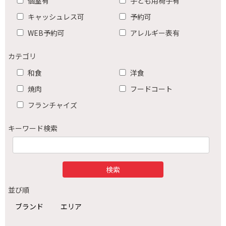
個室有
子ども用椅子有
キャッシュレス可
予約可
WEB予約可
アレルギー表有
カテゴリ
和食
洋食
焼肉
フードコート
フランチャイズ
キーワード検索
並び順
ブランド
エリア