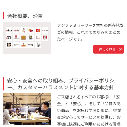
会社概要、沿革
フジファミリーフーズ本社の所在地な
どの情報、これまでの歩みをまとめ
たページです。
詳しく見る
安心・安全への取り組み、プライバシーポリシ
ー、カスタマーハラスメントに対する基本方針
ご来店されるすべてのお客様に「安
全」と「安心」、そして「品質の高
い商品」をお届けするために。 従業
員が安心してサービスを提供し、お
客様に快適にご利用いただける環境