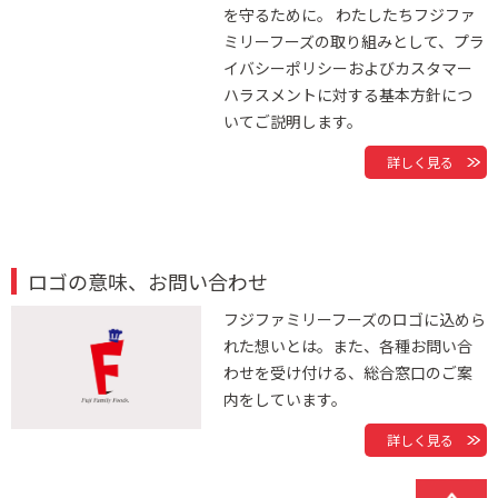
を守るために。 わたしたちフジファ
ミリーフーズの取り組みとして、プラ
イバシーポリシーおよびカスタマー
ハラスメントに対する基本方針につ
いてご説明します。
詳しく見る
ロゴの意味、お問い合わせ
フジファミリーフーズのロゴに込めら
れた想いとは。また、各種お問い合
わせを受け付ける、総合窓口のご案
内をしています。
詳しく見る