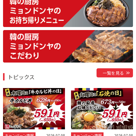
一覧を見る
トピックス
キャンペーン情報
2026.07.08
キャンペーン情報
2026.07.08