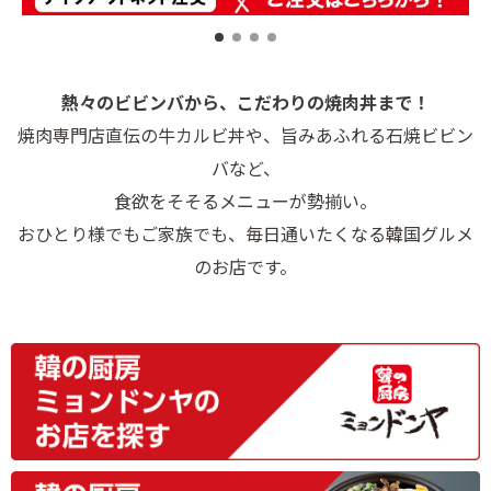
熱々のビビンバから、こだわりの焼肉丼まで！
焼肉専門店直伝の牛カルビ丼や、旨みあふれる石焼ビビン
バなど、
食欲をそそるメニューが勢揃い。
おひとり様でもご家族でも、毎日通いたくなる韓国グルメ
のお店です。