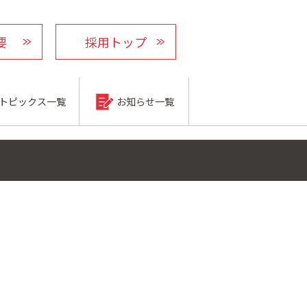
要
採用トップ
トピックス一覧
お知らせ一覧