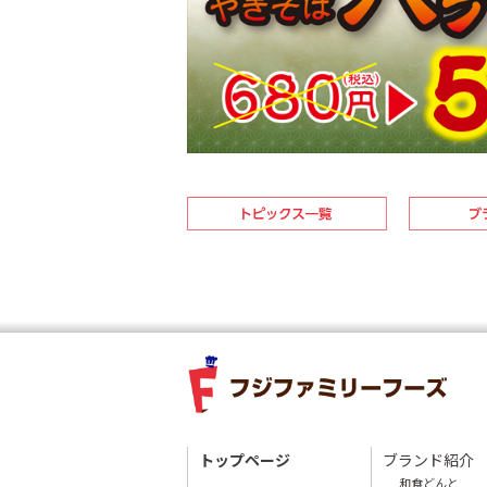
トップページ
ブランド紹介
和食どんと