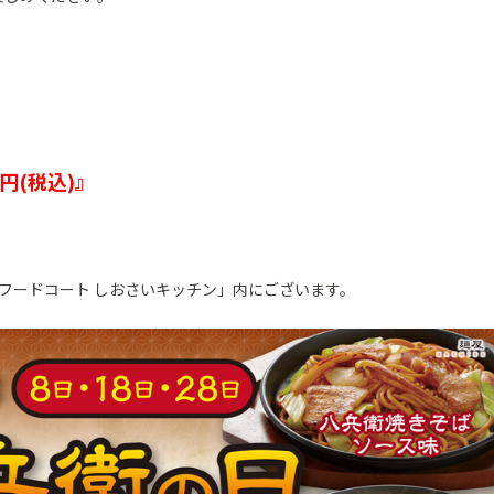
0円(税込)』
フードコート しおさいキッチン」内にございます。