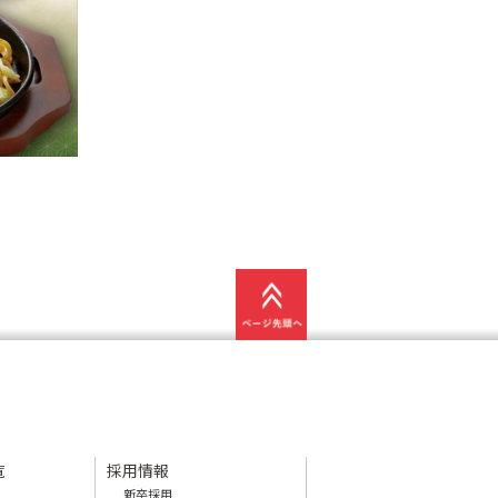
覧
採用情報
新卒採用