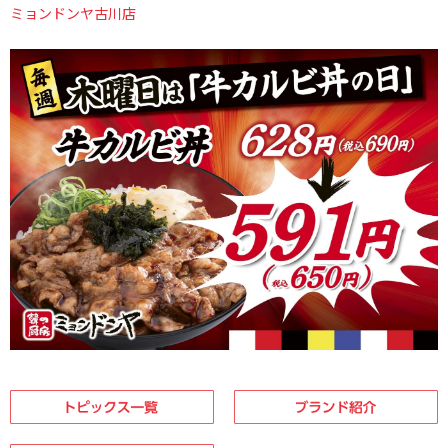
ミョンドンヤ古川店