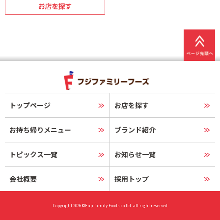
トップページ
お店を探す
お持ち帰りメニュー
ブランド紹介
トピックス一覧
お知らせ一覧
会社概要
採用トップ
Copyright 2026 ©Fuji family Foods co.ltd. all right reserved