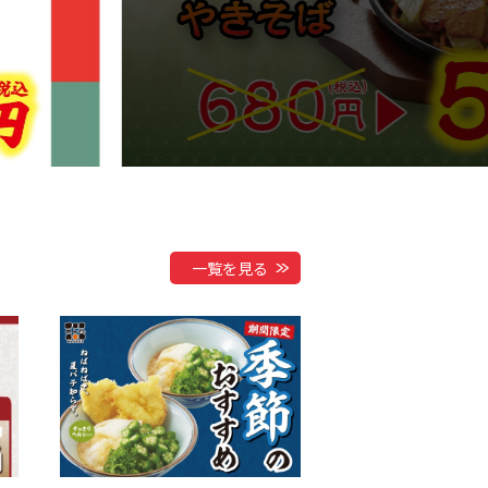
一覧を見る