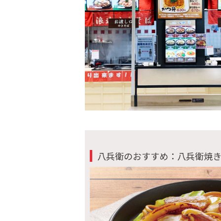
八兵衛のおすすめ：八兵衛焼