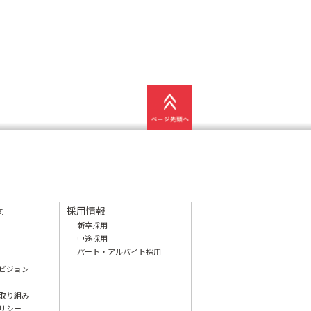
覧
採用情報
新卒採用
中途採用
パート・アルバイト採用
ビジョン
取り組み
リシー