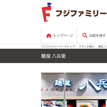
トップページ
お店を探す
フジファミリーフーズトップ
ブランド紹介
麺屋 
麺屋 八兵衛