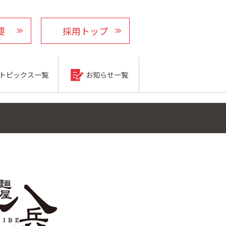
要
採用トップ
トピックス一覧
お知らせ一覧