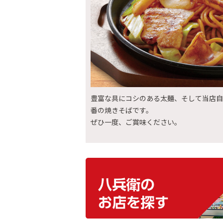
豊富な具にコシのある太麺、そして当店自
番の焼きそばです。
ぜひ一度、ご賞味ください。