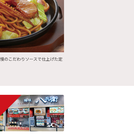
慢のこだわりソースで仕上げた定