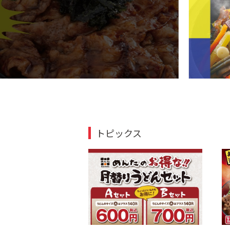
トピックス