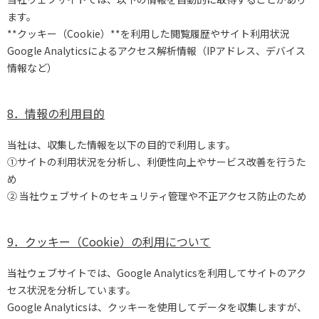
ます。
**クッキー（Cookie）**を利用した閲覧履歴やサイト利用状況
Google Analyticsによるアクセス解析情報（IPアドレス、デバイス
情報など）
8．情報の利用目的
当社は、収集した情報を以下の目的で利用します。
①サイトの利用状況を分析し、利便性向上やサービス改善を行うた
め
② 当社ウェブサイトのセキュリティ管理や不正アクセス防止のため
9．クッキー（Cookie）の利用について
当社ウェブサイトでは、Google Analyticsを利用してサイトのアク
セス状況を分析しています。
Google Analyticsは、クッキーを使用してデータを収集しますが、