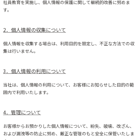
社員教育を実施し、個人情報の保護に関して継続的改善に努めま
す。
2．個人情報の収集について
個人情報を収集する場合は、利用目的を限定し、不正な方法での収
集は行いません。
3．個人情報の利用について
当社は、個人情報の利用について、お客様にお知らせした目的の範
囲内で利用いたします。
4．管理について
お客様からお預かりした個人情報について、紛失、破壊、改ざん、
および漏洩等の防止に努め、厳正な管理のもと安全に保管いたしま