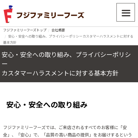
フジファミリーフーズトップ
会社概要
安心・安全への取り組み、プライバシーポリシーカスタマーハラスメントに対する
基本方針
安心・安全への取り組み、プライバシーポリシ
ー
カスタマーハラスメントに対する基本方針
安心・安全への取り組み
フジファミリーフーズでは、ご来店されるすべてのお客様に「安
全」、「安心」で、「品質の高い商品の提供」をお届けするという