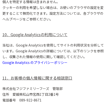
個人を特定する情報は含まれません。
クッキーの利用を希望しない場合は、お使いのブラウザの設定を変
更することで無効化できます。設定方法については、各ブラウザの
ヘルプページをご参照ください。
10．Google Analyticsの利用について
当社は、Google Analyticsを使用してサイトの利用状況を分析して
います。Google Analyticsの詳細については、以下のリンクを参照
し、収集された情報の使用に関して確認してください。
Google Analytics のプライバシーポリシー
11．お客様の個人情報に関する相談窓口
株式会社フジファミリーフーズ 管理部
住所 愛媛県松山市宮西1丁目2番1号
電話番号 089-922-8671