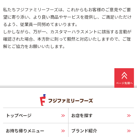
私たちフジファミリーフーズは、これからもお客様のご意見やご要
望に寄り添い、より良い商品やサービスを提供し、ご満足いただけ
るよう、
従業員一同努めてまいります。
しかしながら、万が一、カスタマーハラスメントに該当する言動が
確認された場合、本方針に則って毅然と対応いたしますので、
ご理
解とご協力をお願いいたします。
トップページ
お店を探す
お持ち帰りメニュー
ブランド紹介