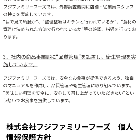
フジファミリーフーズでは、外部調査機関に店舗・従業員スタッフ
の検査を実施しています。
“目で見て綺麗か“、“整理整頓はキチンと行われているか“、“食材の
管理は決められた方法で行われているか“等の確認、指導を行ってお
ります。
3．社内の商品事業部に“品質管理“を設置し、衛生管理を実
施しています。
フジファミリーフーズでは、安全なお食事が提供できるよう、独自
のマニュアルを作成し、品質管理や衛生管理に取り組んでいます。
“美味しい料理を安全に、安心して召し上がっていただきたい“とい
う想いでお食事を提供しています。
株式会社フジファミリーフーズ 個人
情報保護方針