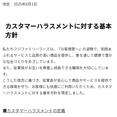
改定 2025年6月1日
カスタマーハラスメントに対する基本
方針
私たちフジファミリーフーズは、『お客様第一』の姿勢で、笑顔あ
ふれるサービスと品質の高い商品を提供し、
食を通して健康で豊か
な社会づくりをめざしています。
また、従業員がお互いを尊重し成長できる職場を大切にしていま
す。
こうした理念に基づき、従業員が安心して商品やサービスを提供で
きる環境を守り、お客様にも快適にご利用いただくため、
カスタマ
ーハラスメントに対する基本方針を策定しました。
■カスタマーハラスメントの定義