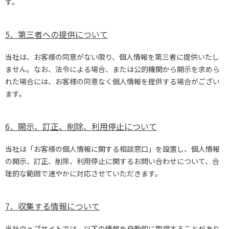
す。
5．第三者への提供について
当社は、お客様の同意がない限り、個人情報を第三者に提供いたし
ません。なお、法令による場合、または公的機関から開示を求めら
れた場合には、お客様の同意なく個人情報を提供する場合がござい
ます。
6．開示、訂正、削除、利用停止について
当社は「お客様の個人情報に関する相談窓口」を設置し、個人情報
の開示、訂正、削除、利用停止に関するお問い合わせについて、合
理的な範囲で速やかに対応させていただきます。
7．収集する情報について
当社ウェブサイトでは、以下の情報を自動的に取得することがあり