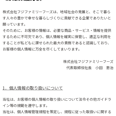
株式会社フジファミリーフーズは、地域社会の発展と、そこで暮ら
す人々の豊かで幸せな暮らしづくりに貢献できる企業でありたいと
願っています。
そのために、お客様の情報は、必要な商品・サービス・情報を提供
するために不可欠であり、個人情報を確実に保管し、
適正な利用を
することが私どもに課せられた最大の責務であると認識しており、
お客様の個人情報に万全を尽くしてまいります。
株式会社フジファミリーフーズ
代表取締役社長 小田 恵治
1．個人情報の取り扱いについて
当社は、お客様の個人情報の取り扱いについて法令その他ガイドラ
イン等の規範を遵守します。
当社は、個人情報管理規程を策定し、規程に従った取扱いに関する