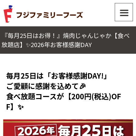
『毎月25日はお得！』焼肉じゃんじゃか【食べ
放題店】✨2026年お客様感謝DAY
毎月25日は「お客様感謝DAY!」
ご愛顧に感謝を込めて🎉
食べ放題コースが【200円(税込)OF
F】✨