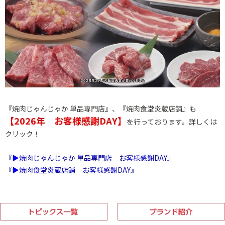
『焼肉じゃんじゃか 単品専門店』、『焼肉食堂炎蔵店舗』も
【2026年 お客様感謝DAY】
を行っております。詳しくは
クリック！
『▶焼肉じゃんじゃか 単品専門店 お客様感謝DAY』
『▶焼肉食堂炎蔵店舗 お客様感謝DAY』