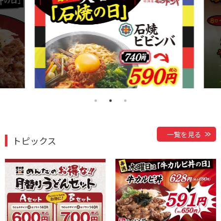
一覧を見る
トピックス