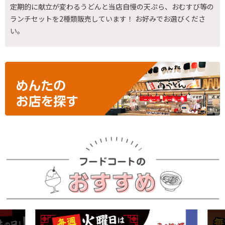
定期的に献立が変わるうどんと当店自慢の天ぷら、おむすび等の
ランチセットを2種類販売しています！ お好みでお選びくださ
い。