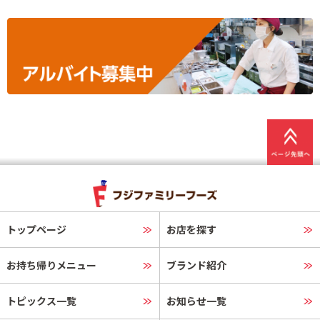
トップページ
お店を探す
お持ち帰りメニュー
ブランド紹介
トピックス一覧
お知らせ一覧