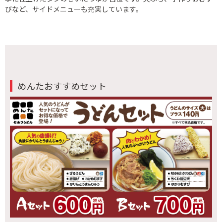
びなど、サイドメニューも充実しています。
めんたおすすめセット