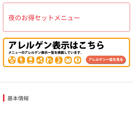
夜のお得セットメニュー
基本情報