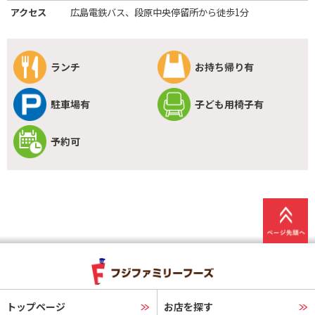
アクセス
広島電鉄バス、段原中央停留所から徒歩1分
ランチ
お持ち帰り有
駐車場有
子ども用椅子有
予約可
トップページ
お店を探す