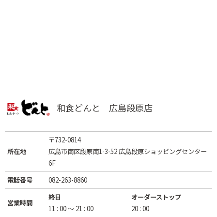
和食どんと 広島段原店
〒732-0814
所在地
広島市南区段原南1-3-52 広島段原ショッピングセンター
6F
電話番号
082-263-8860
終日
オーダーストップ
営業時間
11 : 00 ～ 21 : 00
20 : 00