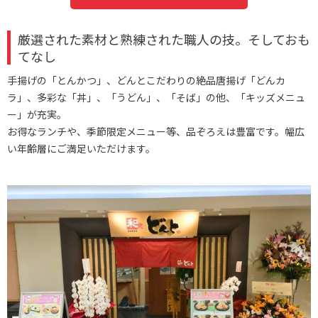
厳選された素材と熟練された職人の技。そしておも
てなし
手揚げの「とんかつ」、どんとこだわりの絶品唐揚げ「どんカ
ラ」、多彩な「丼」、「うどん」、「そば」の他、「キッズメニュ
ー」が充実。
お得なランチや、季節限定メニュー等、品ぞろえは豊富です。幅広
い年齢層にご満足いただけます。