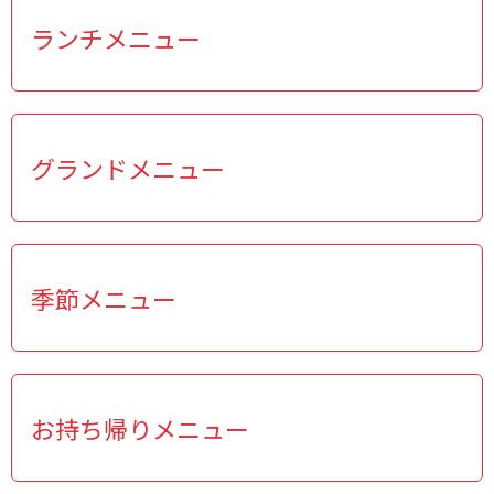
ランチメニュー
グランドメニュー
季節メニュー
お持ち帰りメニュー