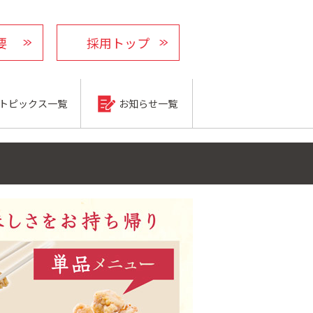
要
採用トップ
トピックス一覧
お知らせ一覧