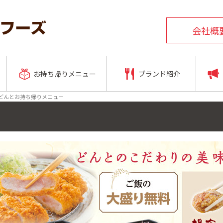
会社概
お持ち帰りメニュー
ブランド紹介
どんとお持ち帰りメニュー