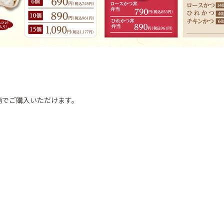
舗でご購入いただけます。