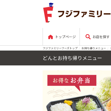
トップページ
お店を探す
フジファミリーフーズトップ
お持ち帰りメニュー
どんとお持ち帰りメニュー