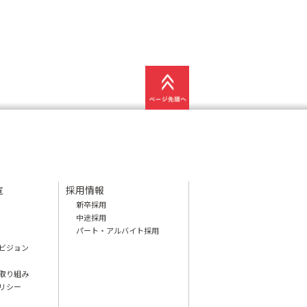
覧
採用情報
新卒採用
中途採用
パート・アルバイト採用
ビジョン
取り組み
リシー