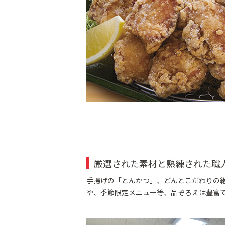
厳選された素材と熟練された職
手揚げの「とんかつ」、どんとこだわりの
や、季節限定メニュー等、品ぞろえは豊富