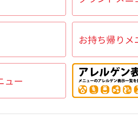
お持ち帰りメ
ニュー