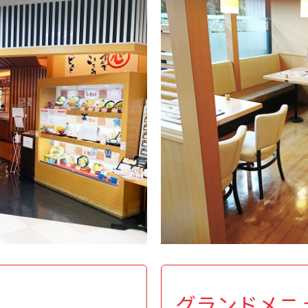
グランドメニ