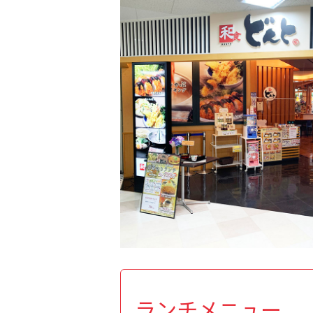
ランチメニュー