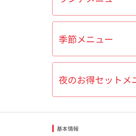
季節メニュー
夜のお得セットメ
基本情報