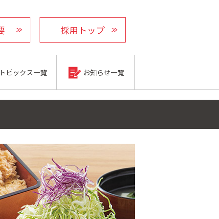
要
採用トップ
トピックス一覧
お知らせ一覧