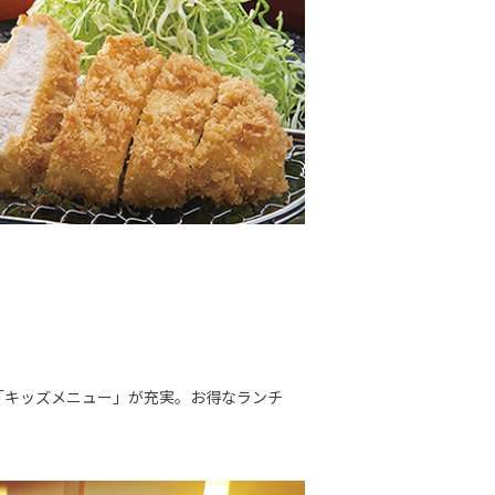
「キッズメニュー」が充実。お得なランチ