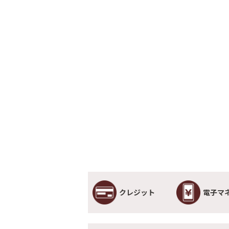
クレジット
電子マ