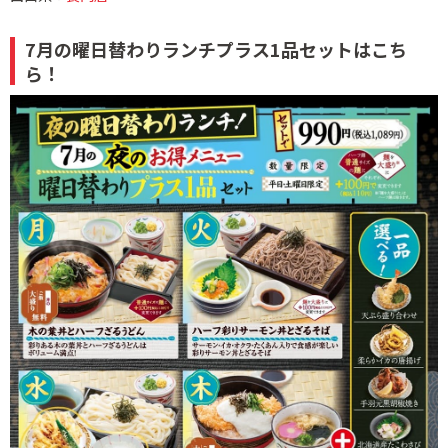
7月の曜日替わりランチプラス1品セットはこち
ら！