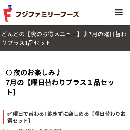
どんとの【夜のお得メニュー】♪7月の曜日替わ
りプラス1品セット
🌕 夜のお楽しみ♪
7月の【曜日替わりプラス１品セッ
ト】
✅ 曜日で替わる! 飽きずに楽しめる【曜日替わりお
得セット】