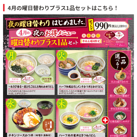
4月の曜日替わりプラス1品セットはこちら！