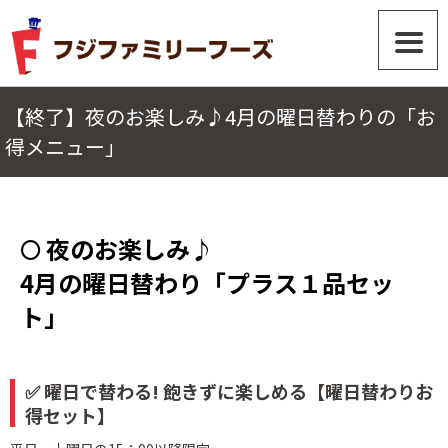
【終了】夜のお楽しみ♪4月の曜日替わりの「お
得メニュー」
🌕 夜のお楽しみ♪
4月の曜日替わり「プラス１品セッ
ト」
✅ 曜日で替わる! 飽きずに楽しめる【曜日替わりお
得セット】