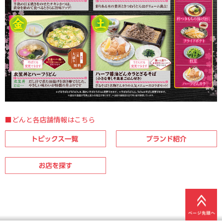
■どんと各店舗情報はこちら