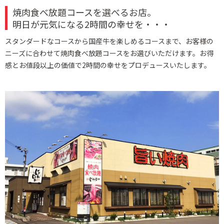
焼肉食べ放題コースを選べるお店。
明日が元気になる2時間の幸せを・・・
スタンダードなコースから国産牛を楽しめるコースまで、お客様の
ニーズに合わせて焼肉食べ放題コースをお選びいただけます。お得
感とお値段以上の価値で2時間の幸せをプロデュースいたします。