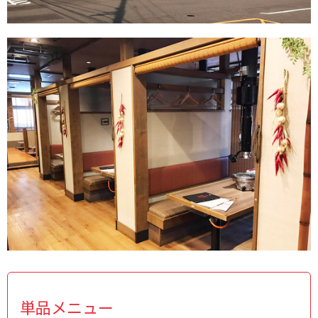
単品メニュー