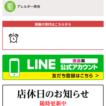
アレルギー表有
順番の受付はこちらから