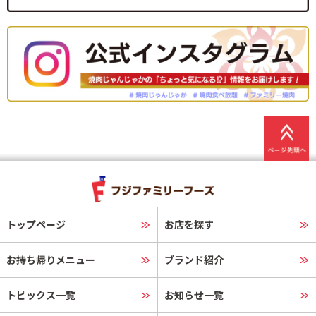
トップページ
お店を探す
お持ち帰りメニュー
ブランド紹介
トピックス一覧
お知らせ一覧