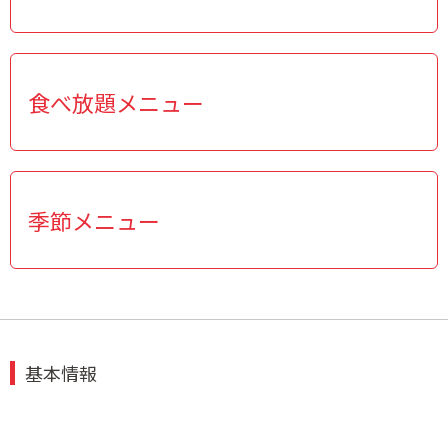
食べ放題メニュー
季節メニュー
基本情報