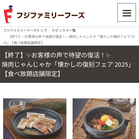
フジファミリーフーズトップ
トピックス一覧
【終了】✨お客様の声で待望の復活！✨ 焼肉じゃんじゃか「懐かしの復刻フェア 20
25」【食べ放題店舗限定】
【終了】✨お客様の声で待望の復活！✨
焼肉じゃんじゃか「懐かしの復刻フェア 2025」
【食べ放題店舗限定】