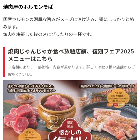
焼肉屋のホルモンそば
国産ホルモンの濃厚な旨みがスープに溶け込み、麺にしっかりと絡
みます。
焼肉を堪能した後の〆にぴったりの一杯です。
焼肉じゃんじゃか食べ放題店舗、復刻フェア2025
メニューはこちら
※店舗により、一部価格、内容が異なります。詳しくは取り扱い店舗からご
確認ください。