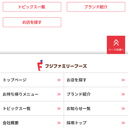
トップページ
お店を探す
お持ち帰りメニュー
ブランド紹介
トピックス一覧
お知らせ一覧
会社概要
採用トップ