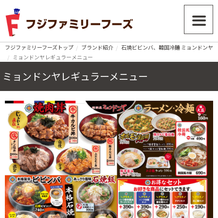
フジファミリーフーズトップ
ブランド紹介
石焼ビビンバ、韓国冷麺 ミョンドンヤ
ミョンドンヤレギュラーメニュー
ミョンドンヤレギュラーメニュー