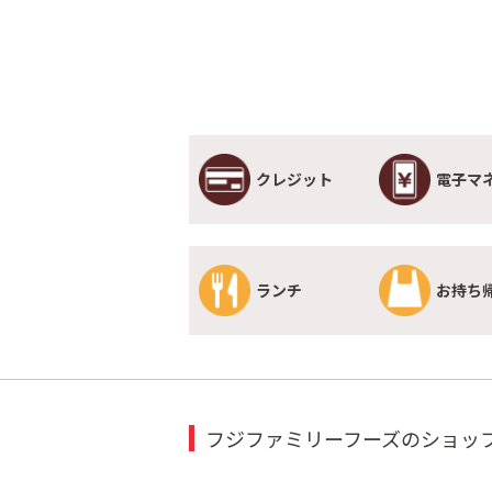
クレジット
電子マ
ランチ
お持ち
フジファミリーフーズのショッ