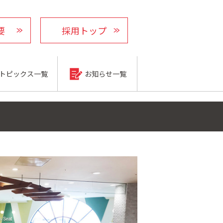
要
採用トップ
トピックス一覧
お知らせ一覧