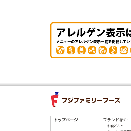
トップページ
ブランド紹介
和食どんと