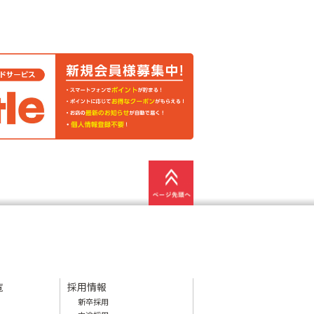
覧
採用情報
新卒採用