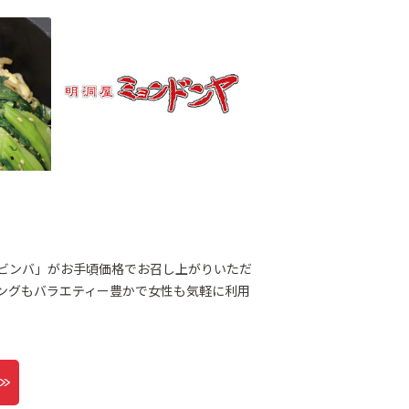
ビンバ」がお手頃価格でお召し上がりいただ
ングもバラエティー豊かで女性も気軽に利用