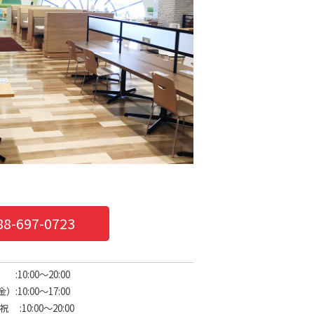
88-697-0723
10:00～20:00
10:00～17:00
:00～20:00