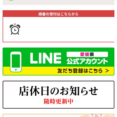
順番の受付はこちらから