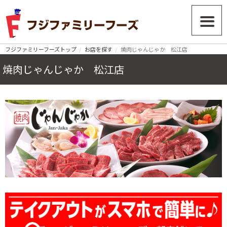
フジファミリーフーズトップ
お店を探す
焼肉じゃんじゃか 松江店
焼肉じゃんじゃか 松江店