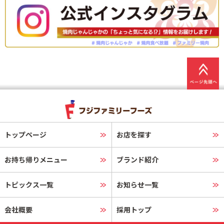
トップページ
お店を探す
お持ち帰りメニュー
ブランド紹介
トピックス一覧
お知らせ一覧
会社概要
採用トップ