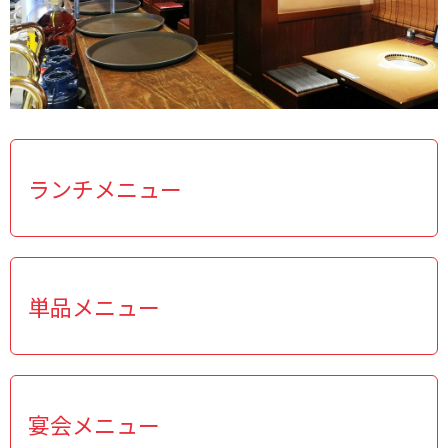
ランチメニュー
単品メニュー
宴会メニュー