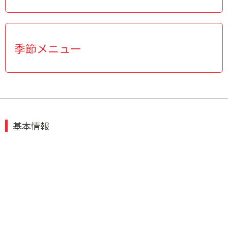
季節メニュー
基本情報