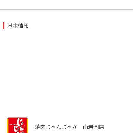
基本情報
焼肉じゃんじゃか 南岩国店