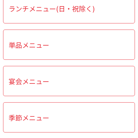
ランチメニュー(日・祝除く)
単品メニュー
宴会メニュー
季節メニュー