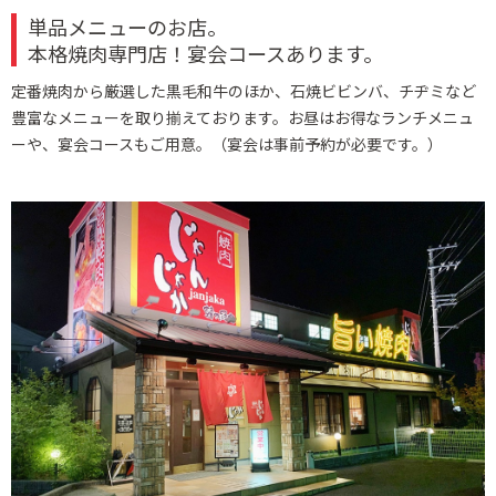
単品メニューのお店。
本格焼肉専門店！宴会コースあります。
定番焼肉から厳選した黒毛和牛のほか、石焼ビビンバ、チヂミなど
豊富なメニューを取り揃えております。お昼はお得なランチメニュ
ーや、宴会コースもご用意。（宴会は事前予約が必要です。）