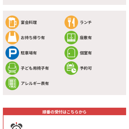
宴会料理
ランチ
お持ち帰り有
座敷有
駐車場有
個室有
子ども用椅子有
予約可
アレルギー表有
順番の受付はこちらから