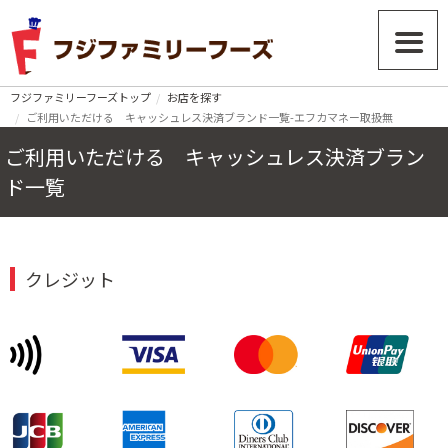
フジファミリーフーズトップ
お店を探す
ご利用いただける キャッシュレス決済ブランド一覧-エフカマネー取扱無
ご利用いただける キャッシュレス決済ブラン
ド一覧
クレジット