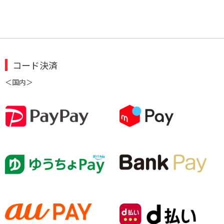
コード決済
＜国内＞