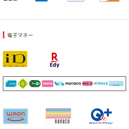
電子マネー