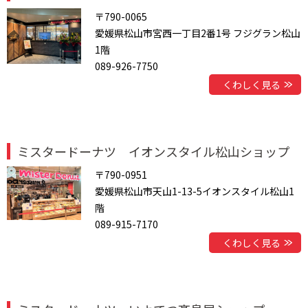
〒790-0065
愛媛県松山市宮西一丁目2番1号 フジグラン松山
1階
089-926-7750
くわしく見る
ミスタードーナツ イオンスタイル松山ショップ
〒790-0951
愛媛県松山市天山1-13-5イオンスタイル松山1
階
089-915-7170
くわしく見る