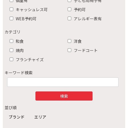
個室有
子ども用椅子有
キャッシュレス可
予約可
WEB予約可
アレルギー表有
カテゴリ
和食
洋食
焼肉
フードコート
フランチャイズ
キーワード検索
並び順
ブランド
エリア