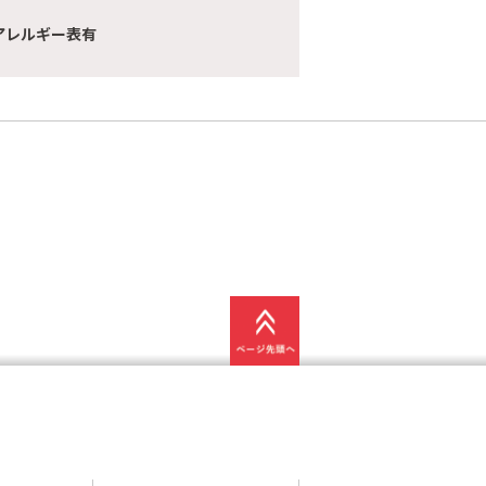
アレルギー表有