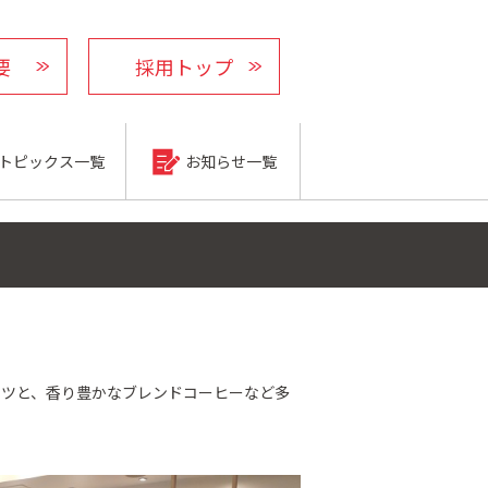
要
採用トップ
トピックス一覧
お知らせ一覧
ナツと、香り豊かなブレンドコーヒーなど多