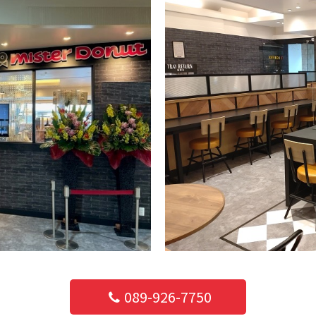
089-926-7750