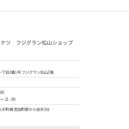
ーナツ フジグラン松山ショップ
丁目2番1号 フジグラン松山1階
 00
 21 : 00
手町線 宮田町駅から徒歩2分