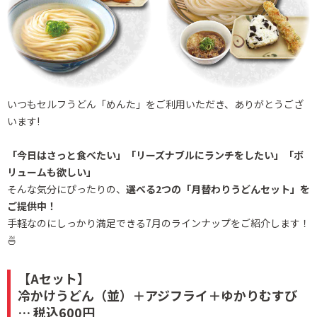
いつもセルフうどん「めんた」をご利用いただき、ありがとうござ
います!
「今日はさっと食べたい」「リーズナブルにランチをしたい」「ボ
リュームも欲しい」
そんな気分にぴったりの、
選べる2つの「月替わりうどんセット」を
ご提供中！
手軽なのにしっかり満足できる7月のラインナップをご紹介します！
🍜
【Aセット】
冷かけうどん（並）＋アジフライ＋ゆかりむすび
… 税込600円