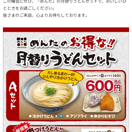
この機会にぜひ、「めんた」の月替りうどんセットで、おいしいひ
とときをお過ごしください。
皆さまのご来店、心よりお待ちしております。