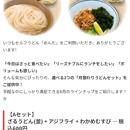
いつもセルフうどん「めんた」をご利用いただき、ありがとうござ
います!
「今日はさっと食べたい」「リーズナブルにランチをしたい」「ボ
リュームも欲しい」
そんな気分にぴったりの、
選べる2つの「月替わりうどんセット」を
ご提供中！
手軽なのにしっかり満足できる6月のラインナップをご紹介します！
🍜
【Aセット】
ざるうどん(並) + アジフライ + わかめむすび … 税
込600円