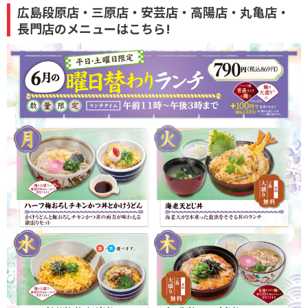
広島段原店・三原店・安芸店・高陽店・丸亀店・
長門店のメニューはこちら!