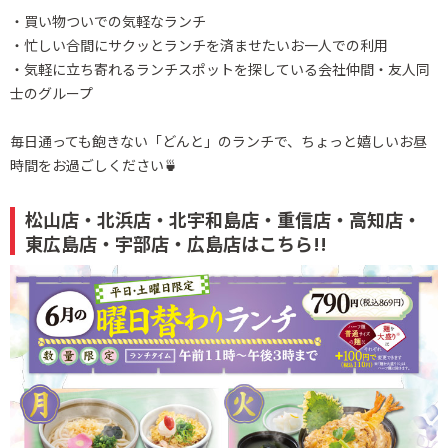
・買い物ついでの気軽なランチ
・忙しい合間にサクッとランチを済ませたいお一人での利用
・気軽に立ち寄れるランチスポットを探している会社仲間・友人同
士のグループ
毎日通っても飽きない「どんと」のランチで、ちょっと嬉しいお昼
時間をお過ごしください🍵
松山店・北浜店・北宇和島店・重信店・高知店・
東広島店・宇部店・広島店はこちら!!