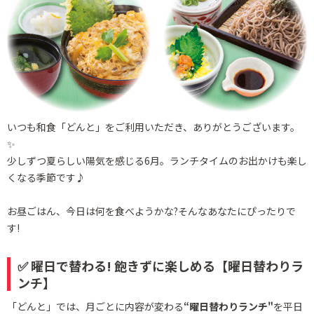
いつも和食「どんと」をご利用いただき、ありがとうございます。
✨
少しずつ夏らしい陽気を感じる6月。ランチタイムのお出かけも楽し
くなる季節です♪
お昼ごはん、今日は何を食べようかな?そんなあなたにぴったりで
す!
✅ 曜日で替わる! 飽きずに楽しめる【曜日替わりラ
ンチ】
「どんと」では、月ごとに内容が変わる
“曜日替わりランチ"
を平日