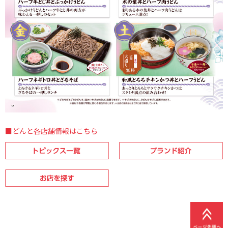
■どんと各店舗情報はこちら