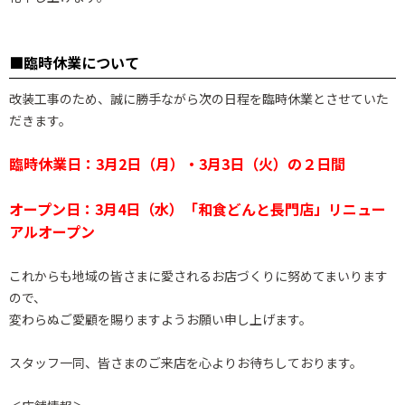
■臨時休業について
改装工事のため、誠に勝手ながら次の日程を臨時休業とさせていた
だきます。
臨時休業日：3月2日（月）・3月3日（火）の２日間
オープン日：3月4日（水）「和食どんと長門店」リニュー
アルオープン
これからも地域の皆さまに愛されるお店づくりに努めてまいります
ので、
変わらぬご愛顧を賜りますようお願い申し上げます。
スタッフ一同、皆さまのご来店を心よりお待ちしております。