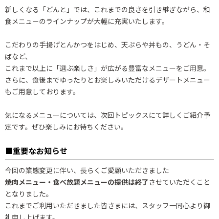
新しくなる「どんと」では、これまでの良さを引き継ぎながら、和
食メニューのラインナップが大幅に充実いたします。
こだわりの手揚げとんかつをはじめ、天ぷらや丼もの、うどん・そ
ばなど、
これまで以上に「選ぶ楽しさ」が広がる豊富なメニューをご用意。
さらに、食後までゆったりとお楽しみいただけるデザートメニュー
もご用意しております。
気になるメニューについては、次回トピックスにて詳しくご紹介予
定です。ぜひ楽しみにお待ちください。
■重要なお知らせ
今回の業態変更に伴い、長らくご愛顧いただきました
焼肉メニュー・食べ放題メニューの提供は終了
させていただくこと
となりました。
これまでご利用いただきました皆さまには、スタッフ一同心より御
礼申し上げます。