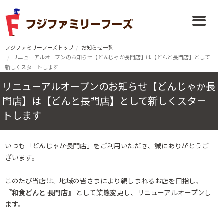
フジファミリーフーズトップ
お知らせ一覧
リニューアルオープンのお知らせ【どんじゃか長門店】は【どんと長門店】として
新しくスタートします
リニューアルオープンのお知らせ【どんじゃか長
門店】は【どんと長門店】として新しくスター
トします
いつも「どんじゃか長門店」をご利用いただき、誠にありがとうご
ざいます。
このたび当店は、地域の皆さまにより親しまれるお店を目指し、
『和食どんと 長門店』
として業態変更し、リニューアルオープンし
ます。