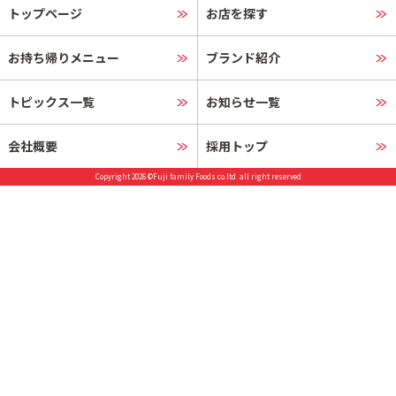
トップページ
お店を探す
お持ち帰りメニュー
ブランド紹介
トピックス一覧
お知らせ一覧
会社概要
採用トップ
Copyright 2026 ©Fuji family Foods co.ltd. all right reserved