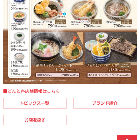
■どんと各店舗情報はこちら