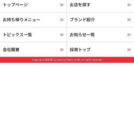
トップページ
お店を探す
お持ち帰りメニュー
ブランド紹介
トピックス一覧
お知らせ一覧
会社概要
採用トップ
Copyright 2026 ©Fuji family Foods co.ltd. all right reserved