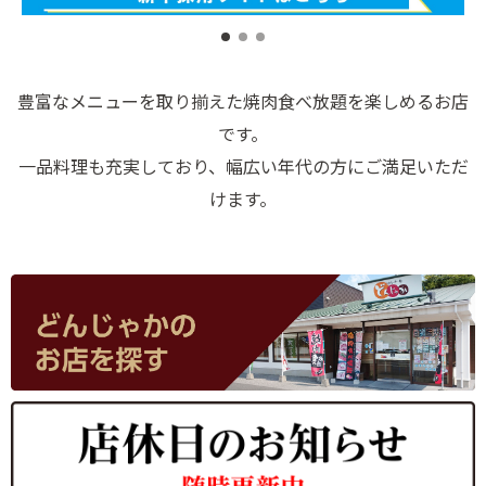
豊富なメニューを取り揃えた焼肉食べ放題を楽しめるお店
です。
一品料理も充実しており、幅広い年代の方にご満足いただ
けます。