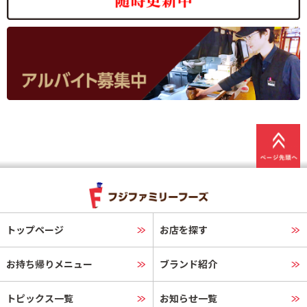
トップページ
お店を探す
お持ち帰りメニュー
ブランド紹介
トピックス一覧
お知らせ一覧