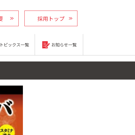
要
採用トップ
トピックス一覧
お知らせ一覧