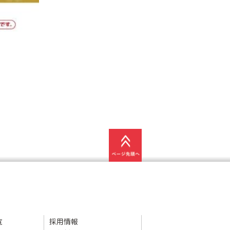
覧
採用情報