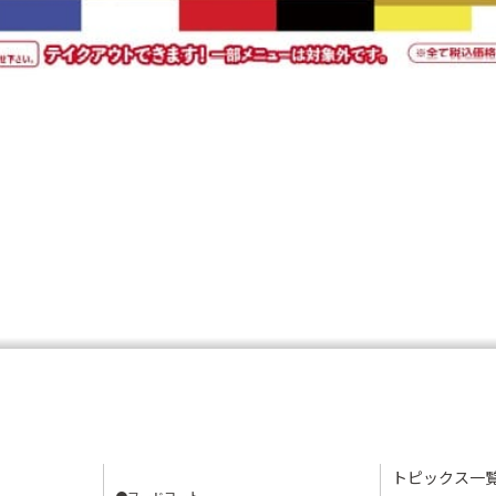
トピックス一