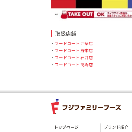
取扱店舗
・
フードコート 西条店
・
フードコート 野市店
・
フードコート 石井店
・
フードコート 高陽店
トップページ
ブランド紹介