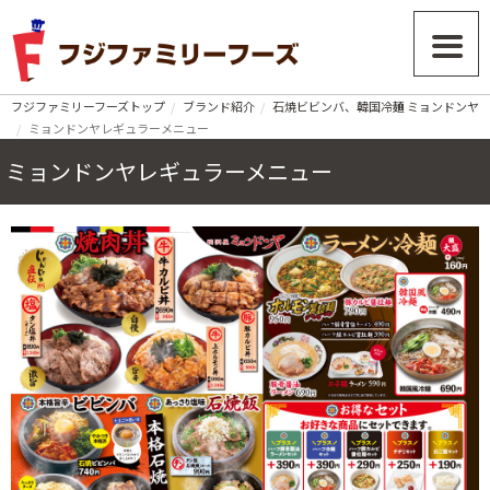
フジファミリーフーズトップ
ブランド紹介
石焼ビビンバ、韓国冷麺 ミョンドンヤ
ミョンドンヤレギュラーメニュー
ミョンドンヤレギュラーメニュー