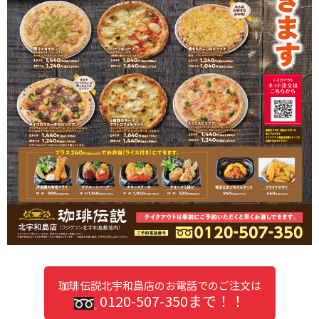
珈琲伝説北宇和島店のお電話でのご注文は
0120-507-350まで！！