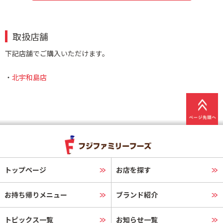
取扱店舗
下記店舗でご購入いただけます。
・
北宇和島店
トップページ
お店を探す
お持ち帰りメニュー
ブランド紹介
トピックス一覧
お知らせ一覧