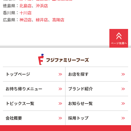
徳島県：
北島店
、
沖浜店
香川県：
十川店
広島県：
神辺店
、
緑井店
、
高陽店
トップページ
お店を探す
お持ち帰りメニュー
ブランド紹介
トピックス一覧
お知らせ一覧
会社概要
採用トップ