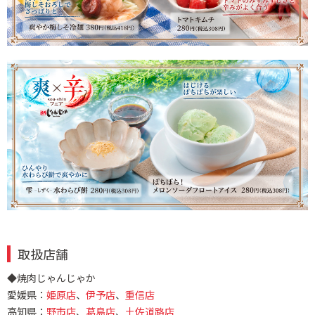
取扱店舗
◆焼肉じゃんじゃか
愛媛県：
姫原店
、
伊予店
、
重信店
高知県：
野市店
、
葛島店
、
土佐道路店