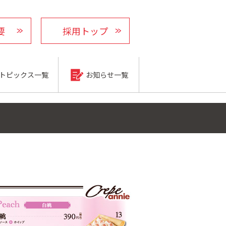
要
採用トップ
トピックス一覧
お知らせ一覧