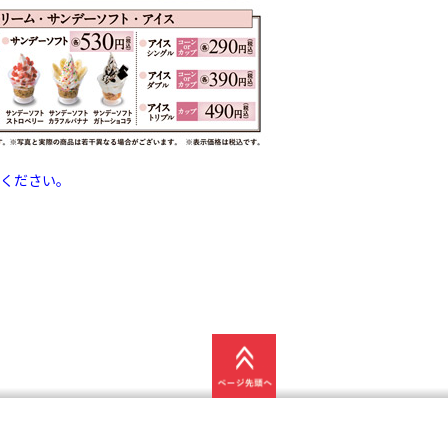
ください。