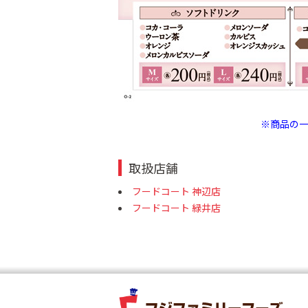
※商品の
取扱店舗
フードコート 神辺店
フードコート 緑井店