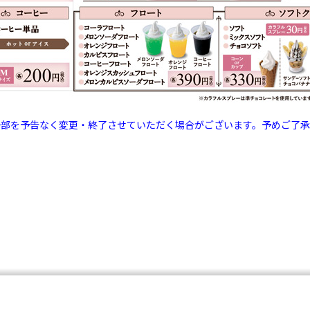
一部を予告なく変更・終了させていただく場合がございます。予めご了承