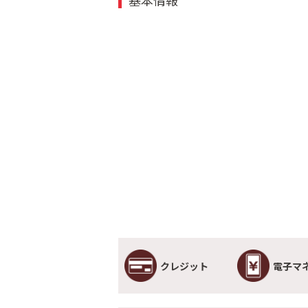
クレジット
電子マ