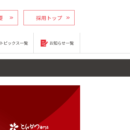
要
採用トップ
トピックス一覧
お知らせ一覧