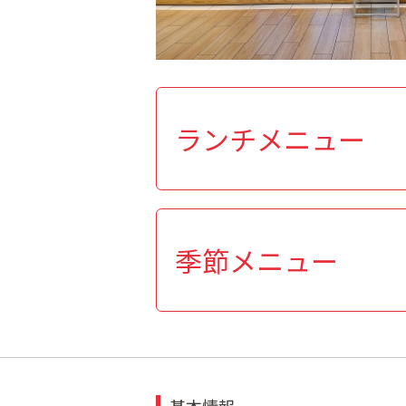
ランチメニュー
季節メニュー
基本情報