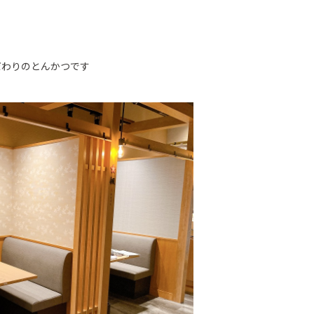
だわりのとんかつです