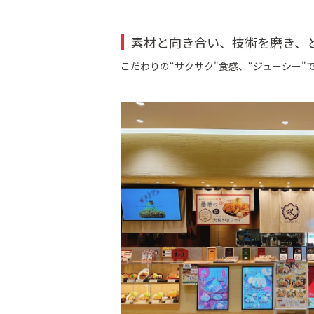
素材と向き合い、技術を磨き、
こだわりの“サクサク"食感、“ジューシー