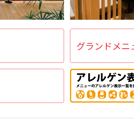
グランドメニ