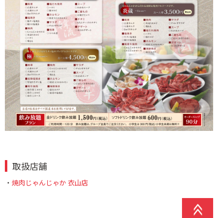
取扱店舗
・
焼肉じゃんじゃか 衣山店