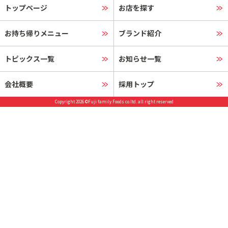
トップページ
お店を探す
お持ち帰りメニュー
ブランド紹介
トピックス一覧
お知らせ一覧
会社概要
採用トップ
Copyright 2026 ©Fuji family Foods co.ltd. all right reserved