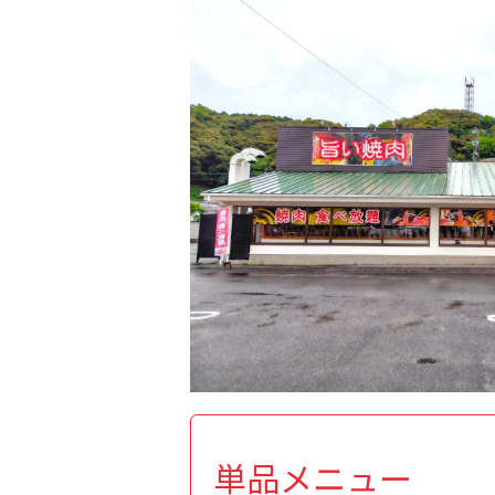
単品メニュー