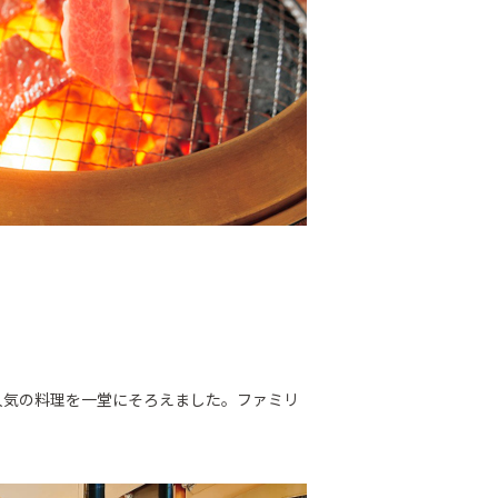
人気の料理を一堂にそろえました。ファミリ