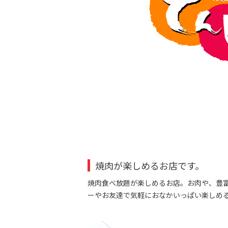
焼肉が楽しめるお店です。
焼肉食べ放題が楽しめるお店。お肉や、豊
ーやお友達で気軽におなかいっぱい楽しめ