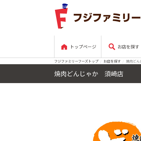
トップページ
お店を探す
フジファミリーフーズトップ
お店を探す
焼肉どん
焼肉どんじゃか 須崎店