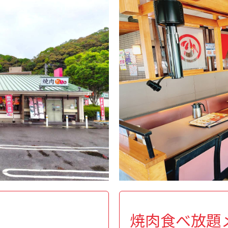
焼肉食べ放題