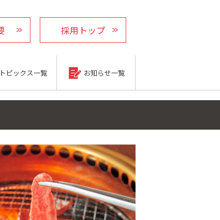
要
採用トップ
トピックス一覧
お知らせ一覧