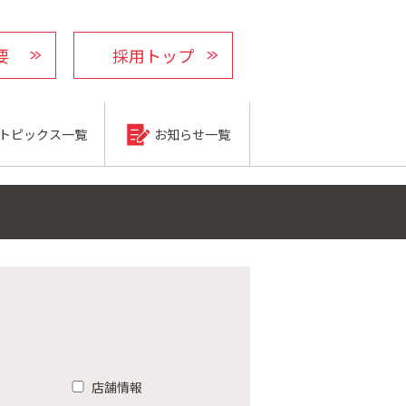
要
採用トップ
トピックス一覧
お知らせ一覧
店舗情報