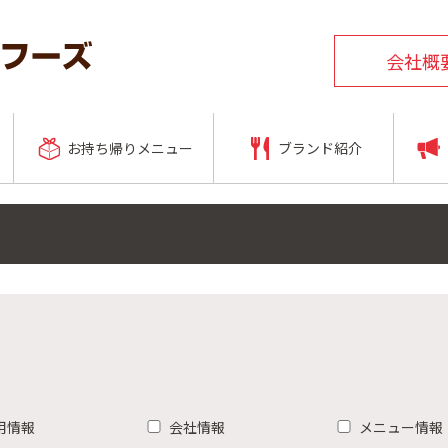
会社概
お持ち帰りメニュー
ブランド紹介
用情報
会社情報
メニュー情報