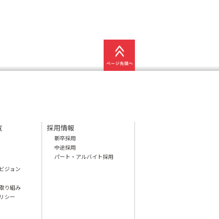
覧
採用情報
新卒採用
中途採用
パート・アルバイト採用
ビジョン
取り組み
リシー