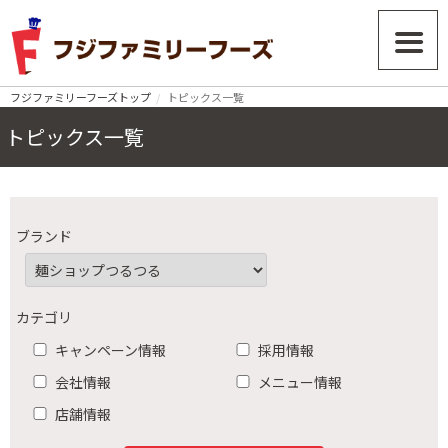
フジファミリーフーズトップ
トピックス一覧
トピックス一覧
ブランド
カテゴリ
キャンペーン情報
採用情報
会社情報
メニュー情報
店舗情報