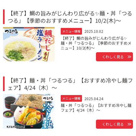
【終了】鯛の旨みがじんわり広がる✨麺・丼「つる
つる」【季節のおすすめメニュー】10/2(木)～
2025.10.02
メニュー情報
【終了】鯛の旨みがじんわり広がる✨
麺・丼「つるつる」【季節のおすすめメ
ニュー】10/2(木)～
くわしく見る
【終了】麺・丼「つるつる」【おすすめ冷やし麺フ
ェア】4/24（木）～
2025.04.24
メニュー情報
麺・丼「つるつる」【おすすめ冷やし麺
フェア】4/24（木）～
くわしく見る