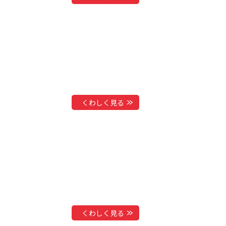
くわしく見る
くわしく見る