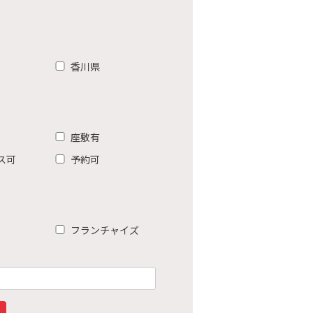
香川県
座敷有
ス可
予約可
フランチャイズ