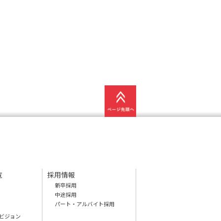
覧
採用情報
新卒採用
中途採用
パート・アルバイト採用
ビジョン