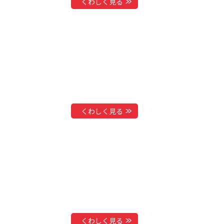
くわしく見る
くわしく見る
くわしく見る