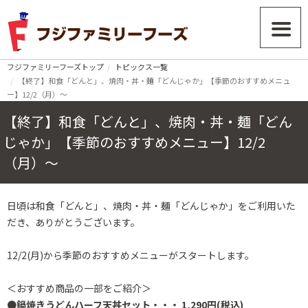
フジファミリーフーズトップ
トピックス一覧
【終了】和食「どんと」、焼肉・丼・麺「どんじゃか」【季節のおすすめメニュ
ー】12/2（月）～
【終了】和食「どんと」、焼肉・丼・麺「どん
じゃか」【季節のおすすめメニュー】12/2
（月）～
日頃は和食「どんと」、焼肉・丼・麺「どんじゃか」をご利用いた
だき、ありがとうございます。
12/2(月)から季節のおすすめメニューがスタートします。
＜おすすめ商品の一部をご紹介＞
●
鍋焼きうどんハーフ天丼セット・・・ 1,290円(税込)