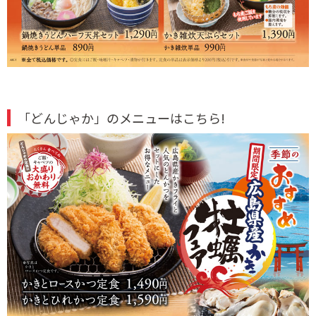
「どんじゃか」のメニューはこちら!