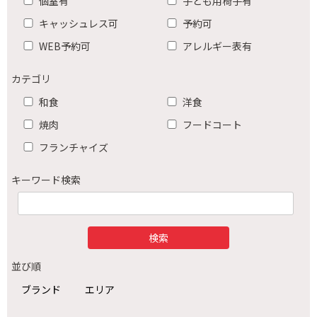
個室有
子ども用椅子有
キャッシュレス可
予約可
WEB予約可
アレルギー表有
カテゴリ
和食
洋食
焼肉
フードコート
フランチャイズ
キーワード検索
並び順
ブランド
エリア