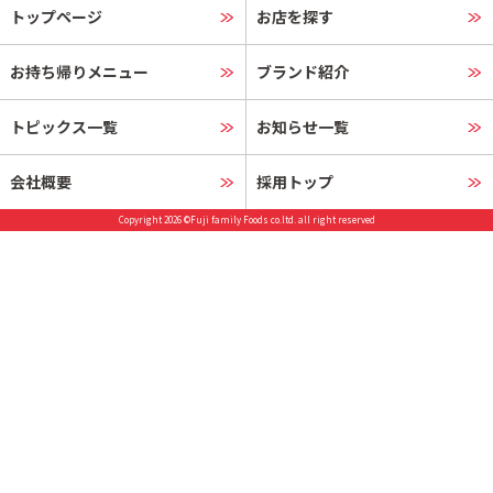
トップページ
お店を探す
お持ち帰りメニュー
ブランド紹介
トピックス一覧
お知らせ一覧
会社概要
採用トップ
Copyright 2026 ©Fuji family Foods co.ltd. all right reserved