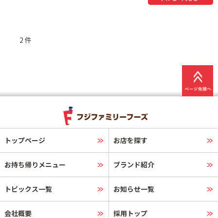
2 件
トップページ
お店を探す
お持ち帰りメニュー
ブランド紹介
トピックス一覧
お知らせ一覧
会社概要
採用トップ