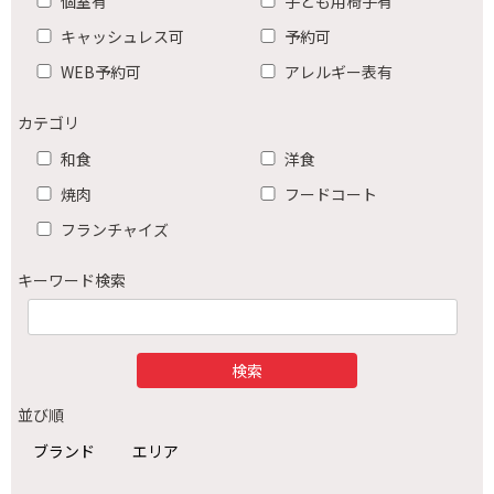
個室有
子ども用椅子有
キャッシュレス可
予約可
WEB予約可
アレルギー表有
カテゴリ
和食
洋食
焼肉
フードコート
フランチャイズ
キーワード検索
並び順
ブランド
エリア