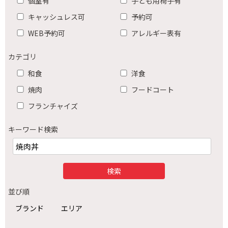
個室有
子ども用椅子有
キャッシュレス可
予約可
WEB予約可
アレルギー表有
カテゴリ
和食
洋食
焼肉
フードコート
フランチャイズ
キーワード検索
並び順
ブランド
エリア